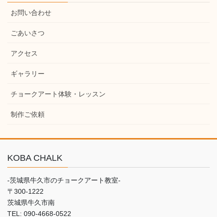
お問い合わせ
ごあいさつ
アクセス
ギャラリー
チョークアート体験・レッスン
制作ご依頼
KOBA CHALK
-茨城県牛久市のチョークアート教室-
〒300-1222
茨城県牛久市南
TEL: 090-4668-0522