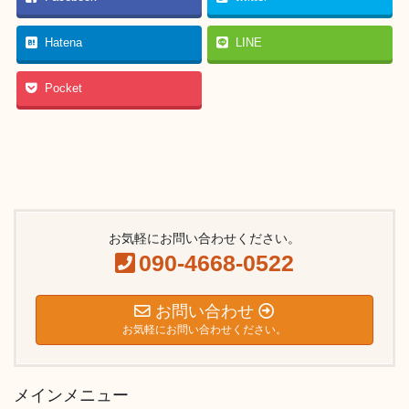
Hatena
LINE
Pocket
お気軽にお問い合わせください。
090-4668-0522
お問い合わせ
お気軽にお問い合わせください。
メインメニュー