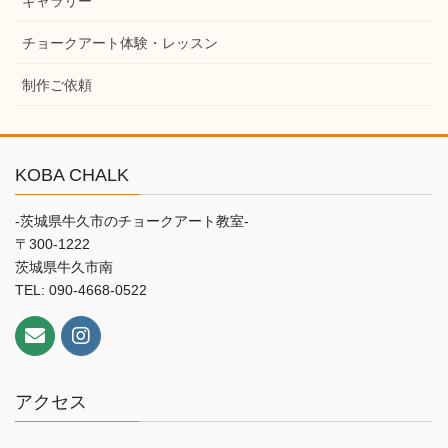
ギャラリー
チョークアート体験・レッスン
制作ご依頼
KOBA CHALK
-茨城県牛久市のチョークアート教室-
〒300-1222
茨城県牛久市南
TEL: 090-4668-0522
アクセス