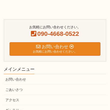
お気軽にお問い合わせください。
090-4668-0522
お問い合わせ
お気軽にお問い合わせください。
メインメニュー
お問い合わせ
ごあいさつ
アクセス