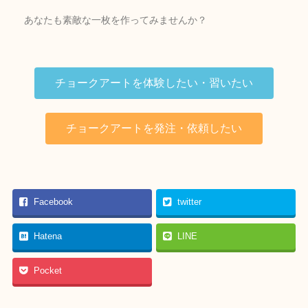
あなたも素敵な一枚を作ってみませんか？
チョークアートを体験したい・習いたい
チョークアートを発注・依頼したい
Facebook
twitter
Hatena
LINE
Pocket