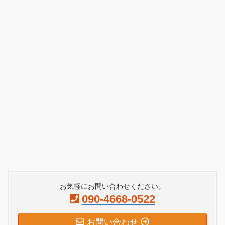
お気軽にお問い合わせください。
090-4668-0522
お問い合わせ